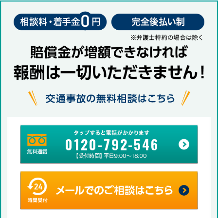
0120-792-546