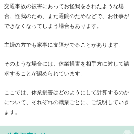
交通事故の被害にあってお怪我をされたような場
合、怪我のため、また通院のためなどで、お仕事が
できなくなってしまう場合もあります。
主婦の方でも家事に支障がでることがあります。
そのような場合には、休業損害を相手方に対して請
求することが認められています。
ここでは、休業損害はどのようにして計算するのか
について、それぞれの職業ごとに、ご説明していき
ます。