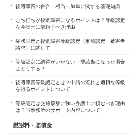
後遺障害の併合・相当・加重に関する基礎知識
むち打ちが後遺障害になるポイントは？等級認定
を弁護士に依頼すべき理由
症状固定と後遺障害等級認定（事前認定・被害者
請求）に関して
等級認定に納得がいかない・非該当になった場合
はどうする？
後遺障害等級認定とは？申請の流れと適切な等級
を得るポイントについて
等級認定は交通事故に強い弁護士に頼むべき理由
は？当事務所のサポート内容について
慰謝料・賠償金