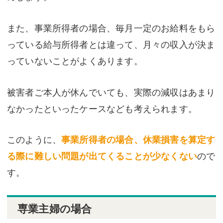
また、事業所得者の場合、毎月一定のお給料をもら
っている給与所得者とは違って、月々の収入が決ま
っていないことがよくあります。
被害者ご本人が休んでいても、実際の減収はあまり
なかったといったケースなども考えられます。
このように、
事業所得者の場合、休業損害を算定す
る際に難しい問題が出てくることが少なくない
ので
す。
専業主婦の場合