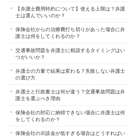
【弁護士費用特約について】使える上限は？弁護
士は選んでいいのか？
保険会社からの治療費打ち切りがあった場合に弁
護士は何をしてくれるのか？
交通事故問題を弁護士に相談するタイミングはい
つがいいか？
弁護士の力量で結果は変わる？失敗しない弁護士
の選び方
弁護士と行政書士は何が違う？交通事故問題は弁
護士を選ぶべき理由
保険会社の対応に納得できない場合に弁護士は何
をしてくれるのか？
保険会社の示談金が低すぎる場合はどうすればい