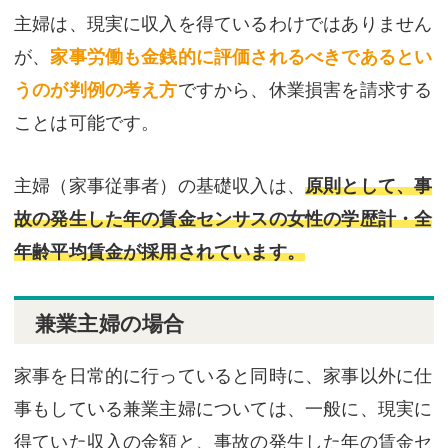
主婦は、現実に収入を得ているわけではありません
が、
家事労働も金銭的に評価されるべきであるとい
うのが判例の考え方
ですから、休業損害を請求する
ことは可能です。
主婦（家事従事者）の基礎収入は、
原則として、事
故の発生した年の賃金センサスの女性の学歴計・全
年齢平均賃金が採用されています。
兼業主婦の場合
家事を日常的に行っていると同時に、家事以外に仕
事もしている兼業主婦については、一般に、現実に
得ていた収入の金額と、事故の発生した年の賃金セ