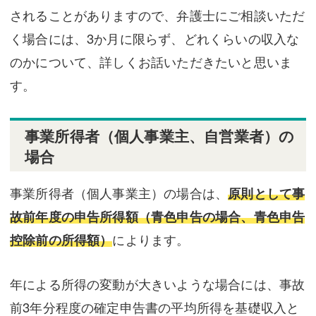
されることがありますので、弁護士にご相談いただ
く場合には、3か月に限らず、どれくらいの収入な
のかについて、詳しくお話いただきたいと思いま
す。
事業所得者（個人事業主、自営業者）の
場合
事業所得者（個人事業主）の場合は、
原則として事
故前年度の申告所得額（青色申告の場合、青色申告
控除前の所得額）
によります。
年による所得の変動が大きいような場合には、事故
前3年分程度の確定申告書の平均所得を基礎収入と