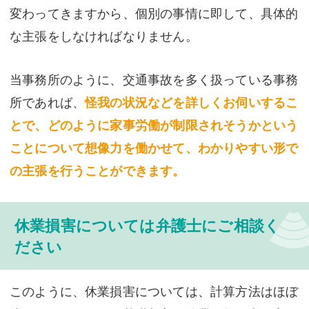
変わってきますから、個別の事情に即して、具体的
な主張をしなければなりません。
当事務所のように、交通事故を多く扱っている事務
所であれば、
怪我の状況などを詳しくお伺いするこ
とで、どのように家事労働が制限されそうかという
ことについて想像力を働かせて、わかりやすい形で
の主張を行うことができます。
休業損害については弁護士にご相談く
ださい
このように、休業損害については、計算方法はほぼ