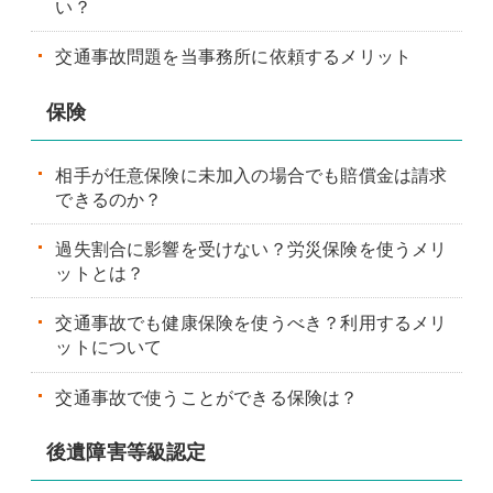
い？
交通事故問題を当事務所に依頼するメリット
保険
相手が任意保険に未加入の場合でも賠償金は請求
できるのか？
過失割合に影響を受けない？労災保険を使うメリ
ットとは？
交通事故でも健康保険を使うべき？利用するメリ
ットについて
交通事故で使うことができる保険は？
後遺障害等級認定