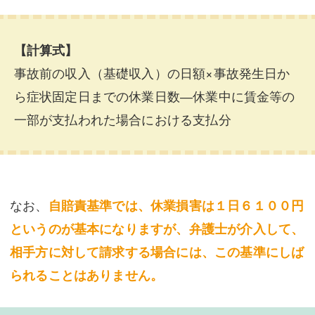
【計算式】
事故前の収入（基礎収入）の日額×事故発生日か
ら症状固定日までの休業日数―休業中に賃金等の
一部が支払われた場合における支払分
なお、
自賠責基準では、休業損害は１日６１００円
というのが基本になりますが、弁護士が介入して、
相手方に対して請求する場合には、この基準にしば
られることはありません。