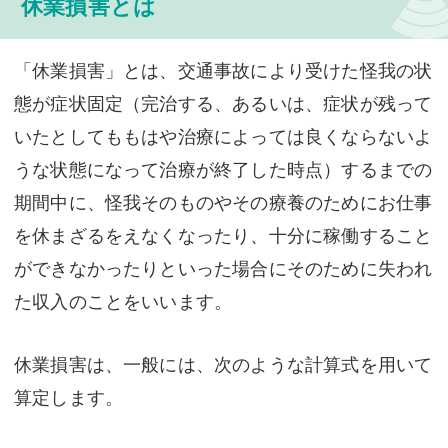
休業損害とは
「休業損害」とは、交通事故により受けた怪我の状
態が症状固定（完治する、あるいは、症状が残って
いたとしてももはや治療によっては良くならないよ
うな状態になって治療が終了した時点）するまでの
期間中に、怪我そのものやその療養のためにお仕事
を休まざるをえなくなったり、十分に稼働すること
ができなかったりといった場合にそのために失われ
た収入のことをいいます。
休業損害は、一般には、次のような計算式を用いて
算定します。