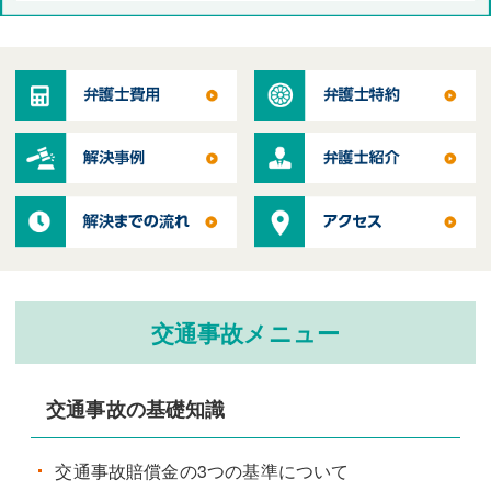
交通事故メニュー
交通事故の基礎知識
交通事故賠償金の3つの基準について