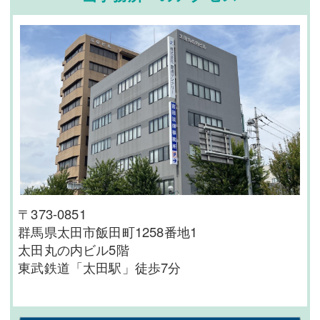
〒373-0851
群馬県太田市飯田町1258番地1
太田丸の内ビル5階
東武鉄道「太田駅」徒歩7分