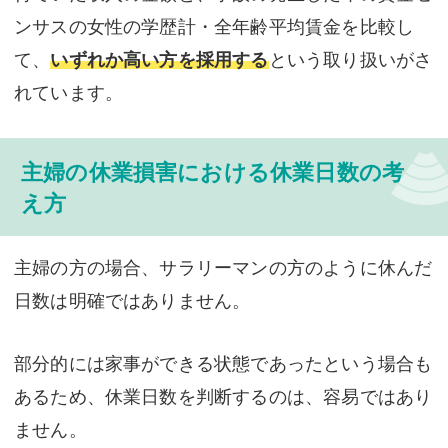
ンサスの女性の学歴計・全年齢平均賃金を比較し
て、
いずれか高い方を採用する
という取り扱いがさ
れています。
主婦の休業損害における休業日数の考
え方
主婦の方の場合、サラリーマンの方のように休んだ
日数は明確ではありません。
部分的には家事ができる状態であったという場合も
あるため、休業日数を判断するのは、容易ではあり
ません。