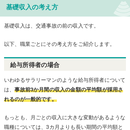
基礎収入の考え方
基礎収入は、交通事故の前の収入です。
以下、職業ごとにその考え方をご紹介します。
給与所得者の場合
いわゆるサラリーマンのような給与所得者について
は、
事故前3か月間の収入の金額の平均額が採用さ
れるのが一般的です。
もっとも、月ごとの収入に大きな変動があるような
職種については、3カ月よりも長い期間の平均額と