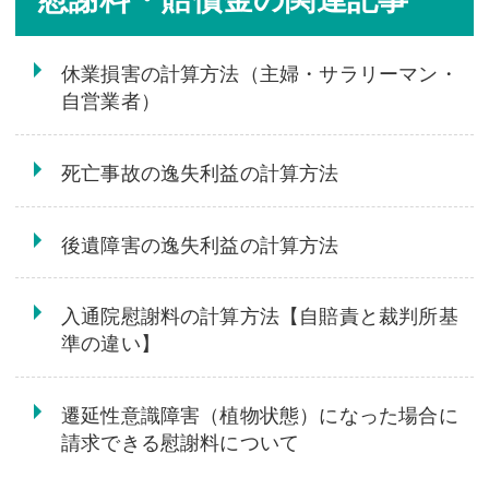
休業損害の計算方法（主婦・サラリーマン・
自営業者）
死亡事故の逸失利益の計算方法
後遺障害の逸失利益の計算方法
入通院慰謝料の計算方法【自賠責と裁判所基
準の違い】
遷延性意識障害（植物状態）になった場合に
請求できる慰謝料について