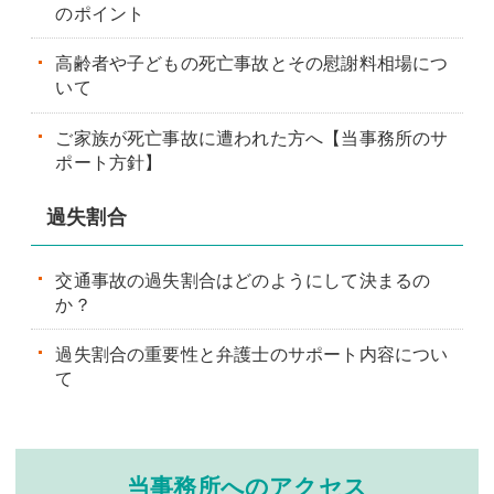
のポイント
高齢者や子どもの死亡事故とその慰謝料相場につ
いて
ご家族が死亡事故に遭われた方へ【当事務所のサ
ポート方針】
過失割合
交通事故の過失割合はどのようにして決まるの
か？
過失割合の重要性と弁護士のサポート内容につい
て
当事務所へのアクセス