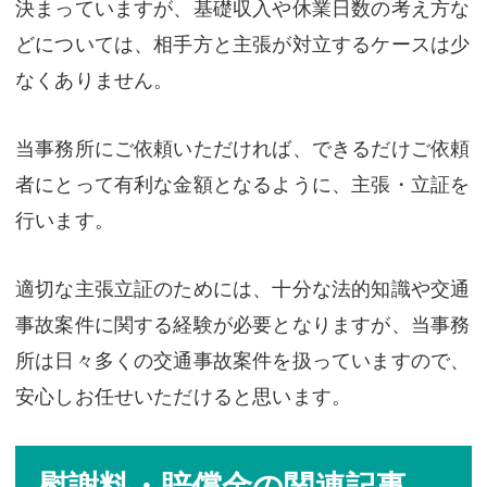
決まっていますが、基礎収入や休業日数の考え方な
どについては、相手方と主張が対立するケースは少
なくありません。
当事務所にご依頼いただければ、できるだけご依頼
者にとって有利な金額となるように、主張・立証を
行います。
適切な主張立証のためには、十分な法的知識や交通
事故案件に関する経験が必要となりますが、当事務
所は日々多くの交通事故案件を扱っていますので、
安心しお任せいただけると思います。
慰謝料・賠償金の関連記事