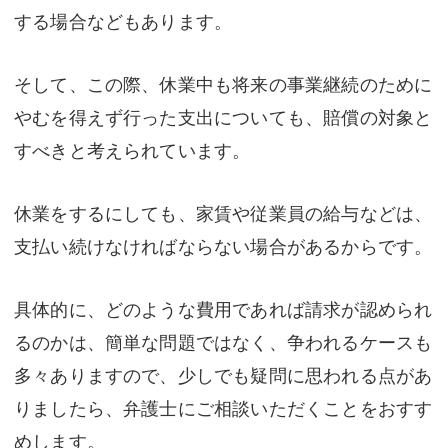
する場合などもあります。
そして、この際、休業中も将来の事業継続のために
やむを得えず行った支出についても、賠償の対象と
すべきと考えられています。
休業をするにしても、家賃や従業員の給与などは、
支払い続けなければならない場合があるからです。
具体的に、どのような費用であれば請求が認められ
るのかは、簡単な問題ではなく、争われるケースも
多々ありますので、少しでも疑問に思われる点があ
りましたら、弁護士にご相談いただくことをおすす
めします。