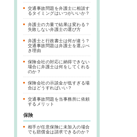
交通事故問題を弁護士に相談す
るタイミングはいつがいいか？
弁護士の力量で結果は変わる？
失敗しない弁護士の選び方
弁護士と行政書士は何が違う？
交通事故問題は弁護士を選ぶべ
き理由
保険会社の対応に納得できない
場合に弁護士は何をしてくれる
のか？
保険会社の示談金が低すぎる場
合はどうすればいい？
交通事故問題を当事務所に依頼
するメリット
保険
相手が任意保険に未加入の場合
でも賠償金は請求できるのか？