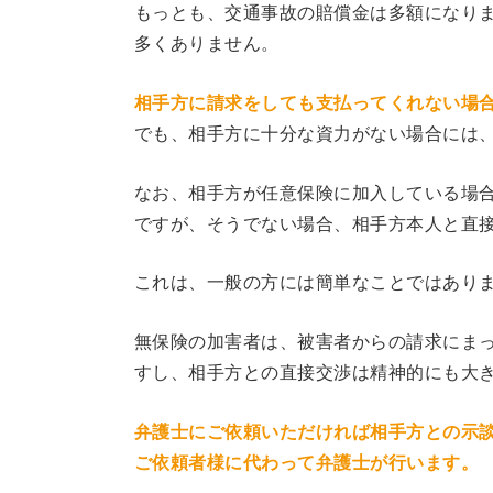
もっとも、交通事故の賠償金は多額になり
多くありません。
相手方に請求をしても支払ってくれない場
でも、相手方に十分な資力がない場合には
なお、相手方が任意保険に加入している場
ですが、そうでない場合、相手方本人と直
これは、一般の方には簡単なことではあり
無保険の加害者は、被害者からの請求にま
すし、相手方との直接交渉は精神的にも大
弁護士にご依頼いただければ相手方との示
ご依頼者様に代わって弁護士が行います。