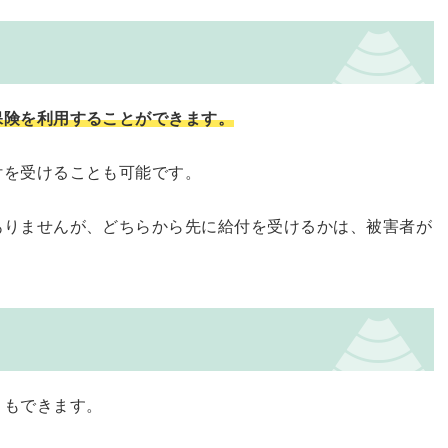
保険を利用することができます。
付を受けることも可能です。
ありませんが、どちらから先に給付を受けるかは、被害者が
ともできます。