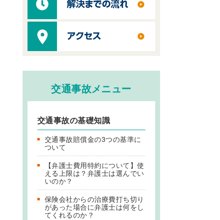
交通事故メニュー
交通事故の基礎知識
交通事故賠償金の3つの基準に
ついて
【弁護士費用特約について】使
える上限は？弁護士は選んでい
いのか？
保険会社からの治療費打ち切り
があった場合に弁護士は何をし
てくれるのか？