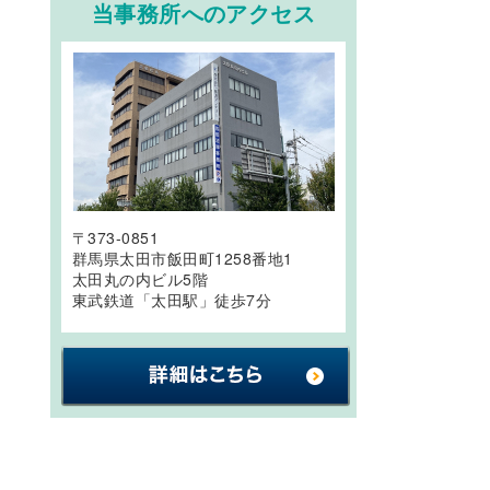
当事務所へのアクセス
〒373-0851
群馬県太田市飯田町1258番地1
太田丸の内ビル5階
東武鉄道「太田駅」徒歩7分