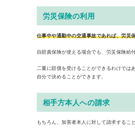
労災保険の利用
仕事中や通勤中の交通事故であれば、労災
自賠責保険が使える場合でも、労災保険給
二重に賠償を受けることができるわけでは
自分で決めることができます。
相手方本人への請求
もちろん、加害者本人に対して請求するこ