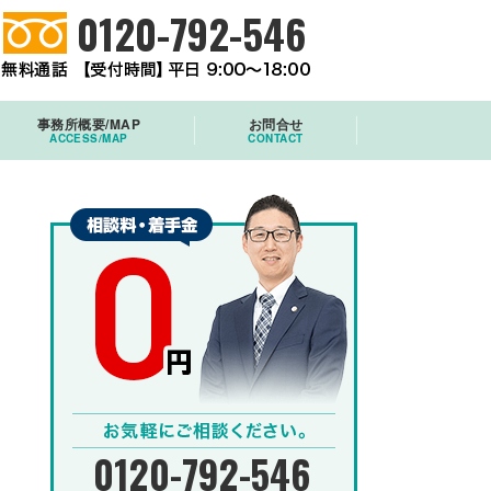
0120-792-546
事務所概要/MAP
お問合せ
ACCESS/MAP
CONTACT
0120-792-546