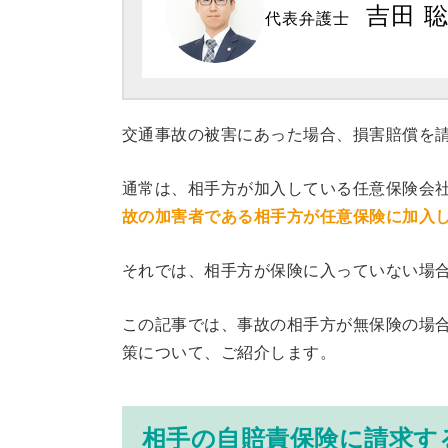
吉田 
代表弁護士
交通事故の被害にあった場合、損害賠償を
通常は、相手方が加入している任意保険会
故の加害者である相手方が任意保険に加入
それでは、相手方が保険に入っていない場
この記事では、事故の相手方が無保険の場
策について、ご紹介します。
相手の自賠責保険に請求す