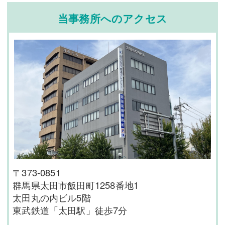
当事務所へのアクセス
〒373-0851
群馬県太田市飯田町1258番地1
太田丸の内ビル5階
東武鉄道「太田駅」徒歩7分