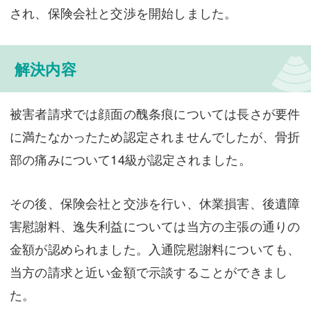
され、保険会社と交渉を開始しました。
解決内容
被害者請求では顔面の醜条痕については長さが要件
に満たなかったため認定されませんでしたが、骨折
部の痛みについて14級が認定されました。
その後、保険会社と交渉を行い、休業損害、後遺障
害慰謝料、逸失利益については当方の主張の通りの
金額が認められました。入通院慰謝料についても、
当方の請求と近い金額で示談することができまし
た。