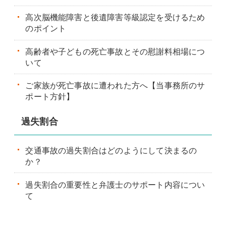
高次脳機能障害と後遺障害等級認定を受けるため
のポイント
高齢者や子どもの死亡事故とその慰謝料相場につ
いて
ご家族が死亡事故に遭われた方へ【当事務所のサ
ポート方針】
過失割合
交通事故の過失割合はどのようにして決まるの
か？
過失割合の重要性と弁護士のサポート内容につい
て