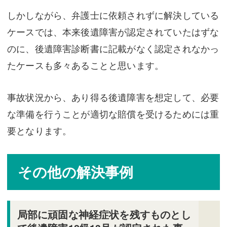
しかしながら、弁護士に依頼されずに解決している
ケースでは、本来後遺障害が認定されていたはずな
のに、後遺障害診断書に記載がなく認定されなかっ
たケースも多々あることと思います。
事故状況から、あり得る後遺障害を想定して、必要
な準備を行うことが適切な賠償を受けるためには重
要となります。
その他の解決事例
局部に頑固な神経症状を残すものとし