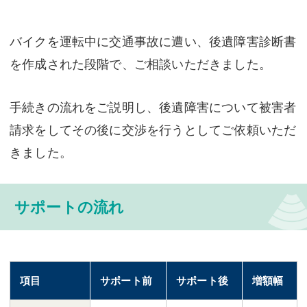
バイクを運転中に交通事故に遭い、後遺障害診断書
を作成された段階で、ご相談いただきました。
手続きの流れをご説明し、後遺障害について被害者
請求をしてその後に交渉を行うとしてご依頼いただ
きました。
サポートの流れ
項目
サポート前
サポート後
増額幅