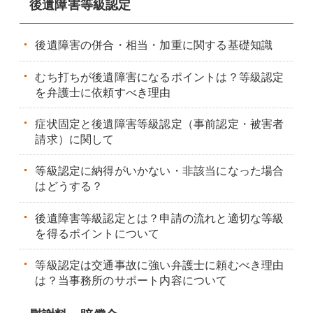
後遺障害等級認定
後遺障害の併合・相当・加重に関する基礎知識
むち打ちが後遺障害になるポイントは？等級認定
を弁護士に依頼すべき理由
症状固定と後遺障害等級認定（事前認定・被害者
請求）に関して
等級認定に納得がいかない・非該当になった場合
はどうする？
後遺障害等級認定とは？申請の流れと適切な等級
を得るポイントについて
等級認定は交通事故に強い弁護士に頼むべき理由
は？当事務所のサポート内容について