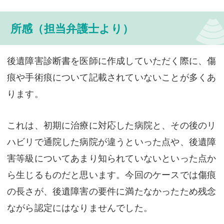
所感（担当弁護士より）
後遺障害診断書を医師に作成していただく際に、傷
痕や手術痕について記載されていないことが多くあ
ります。
これは、初期に治療に対応した病院と、その後のリ
ハビリで通院した病院が違うといった点や、後遺障
害等級についてあまり知られていないといった点か
ら生じるものだと思います。今回のケースでは傷痕
の長さが、後遺障害の要件に満たなかったため残念
ながら認定にはなりませんでした。