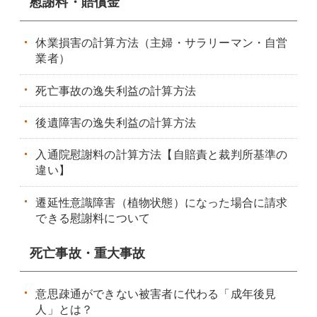
慰謝料・賠償金
休業損害の計算方法（主婦・サラリーマン・自営
業者）
死亡事故の逸失利益の計算方法
後遺障害の逸失利益の計算方法
入通院慰謝料の計算方法【自賠責と裁判所基準の
違い】
遷延性意識障害（植物状態）になった場合に請求
できる慰謝料について
死亡事故・重大事故
意思疎通ができない被害者に代わる「成年後見
人」とは？