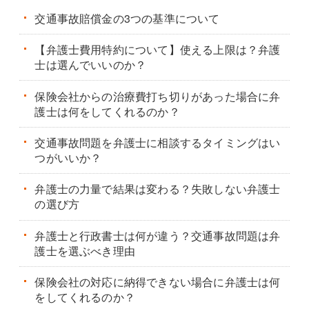
交通事故賠償金の3つの基準について
【弁護士費用特約について】使える上限は？弁護
士は選んでいいのか？
保険会社からの治療費打ち切りがあった場合に弁
護士は何をしてくれるのか？
交通事故問題を弁護士に相談するタイミングはい
つがいいか？
弁護士の力量で結果は変わる？失敗しない弁護士
の選び方
弁護士と行政書士は何が違う？交通事故問題は弁
護士を選ぶべき理由
保険会社の対応に納得できない場合に弁護士は何
をしてくれるのか？