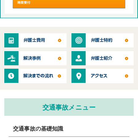
交通事故メニュー
交通事故の基礎知識