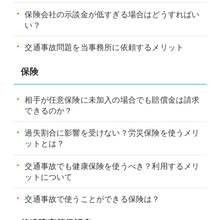
保険会社の示談金が低すぎる場合はどうすればい
い？
交通事故問題を当事務所に依頼するメリット
保険
相手が任意保険に未加入の場合でも賠償金は請求
できるのか？
過失割合に影響を受けない？労災保険を使うメリ
ットとは？
交通事故でも健康保険を使うべき？利用するメリ
ットについて
交通事故で使うことができる保険は？